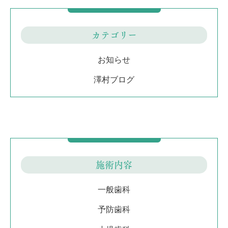
カテゴリー
お知らせ
澤村ブログ
施術内容
一般歯科
予防歯科