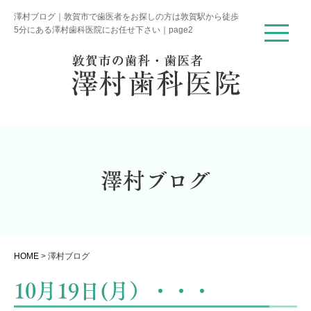
澤村ブログ｜敦賀市で歯医者をお探しの方は敦賀駅から徒歩
5分にある澤村歯科医院にお任せ下さい｜page2
澤村ブログ
HOME
>
澤村ブログ
10月19日(月）・・・