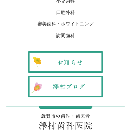
小児歯科
口腔外科
審美歯科・ホワイトニング
訪問歯科