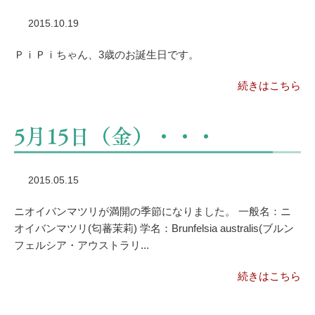
2015.10.19
ＰｉＰｉちゃん、3歳のお誕生日です。
続きはこちら
5月15日（金）・・・
2015.05.15
ニオイバンマツリが満開の季節になりました。 一般名：ニ
オイバンマツリ(匂蕃茉莉) 学名：Brunfelsia australis(ブルン
フェルシア・アウストラリ...
続きはこちら