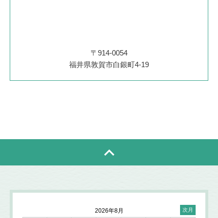
〒914-0054
福井県敦賀市白銀町4-19
2026年8月