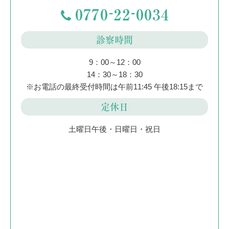
診察時間
9：00～12：00
14：30～18：30
※お電話の最終受付時間は午前11:45 午後18:15まで
定休日
土曜日午後・日曜日・祝日