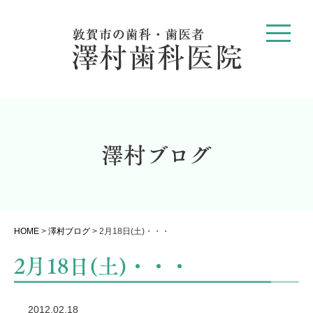
澤村ブログ
HOME
>
澤村ブログ
>
2月18日(土)・・・
2月18日(土)・・・
2012.02.18