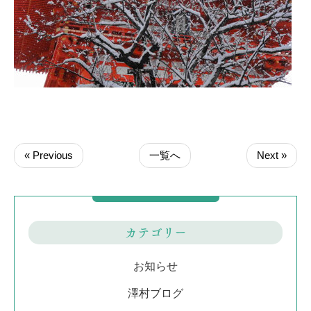
« Previous
一覧へ
Next »
カテゴリー
お知らせ
澤村ブログ