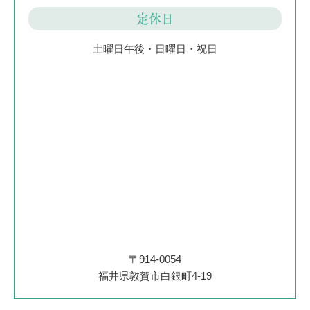
定休日
土曜日午後・日曜日・祝日
〒914-0054
福井県敦賀市白銀町4-19