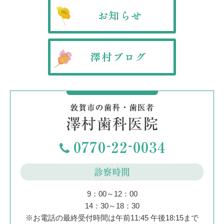
診察時間
9：00～12：00
14：30～18：30
※お電話の最終受付時間は午前11:45 午後18:15まで