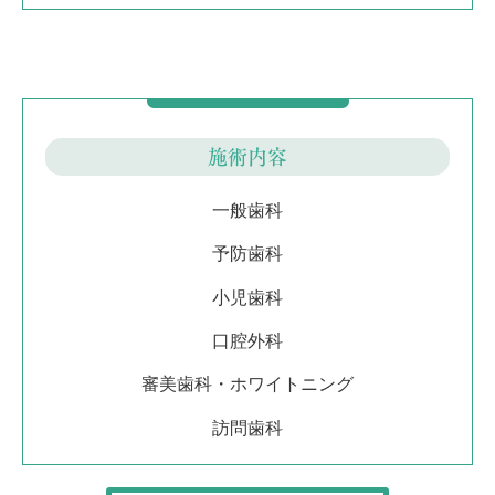
施術内容
一般歯科
予防歯科
小児歯科
口腔外科
審美歯科・ホワイトニング
訪問歯科