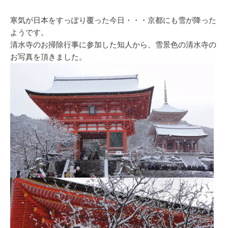
寒気が日本をすっぽり覆った今日・・・京都にも雪が降った
ようです。
清水寺のお掃除行事に参加した知人から、雪景色の清水寺の
お写真を頂きました。