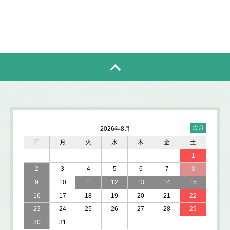
2026年8月
日
月
火
水
木
金
土
1
2
3
4
5
6
7
8
9
10
11
12
13
14
15
16
17
18
19
20
21
22
23
24
25
26
27
28
29
30
31