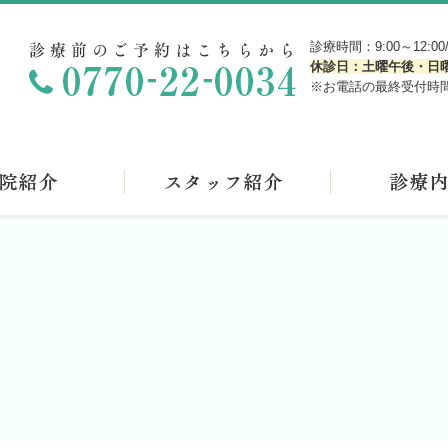
診療前のご予約はこちらから
診療時間：9:00～12:00/1
休診日：土曜午後・日
※お電話の最終受付時間は午