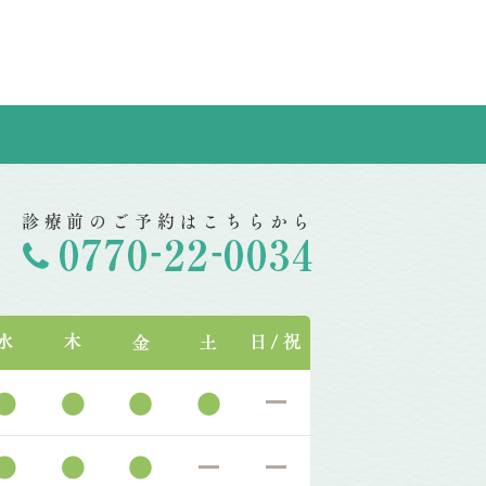
診療前のご予約はこちらから