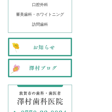
口腔外科
審美歯科・ホワイトニング
訪問歯科