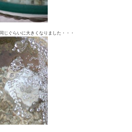
と同じぐらいに大きくなりました・・・