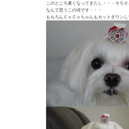
このところ暑くなってきたし・・・そろそ
なんて思うこの頃です・・・
もちろんＣｏＣｏちゃんもカットダウンし