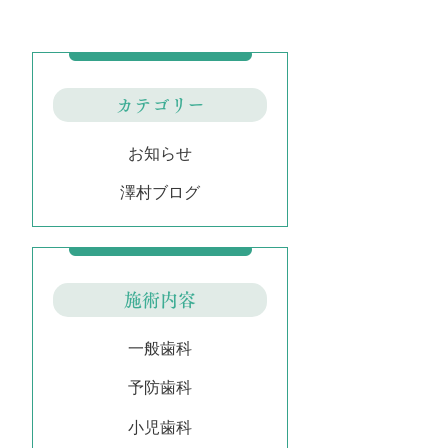
カテゴリー
お知らせ
澤村ブログ
施術内容
一般歯科
予防歯科
小児歯科