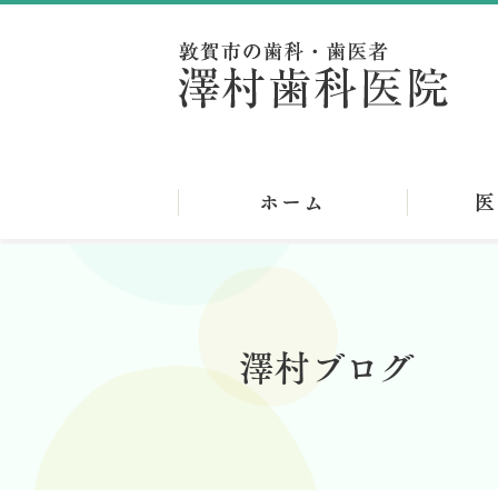
澤村ブログ