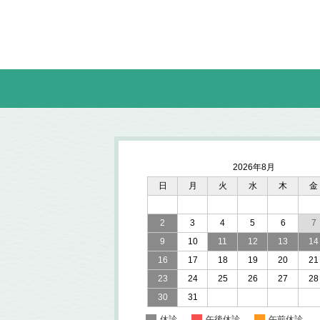
2026年8月
日
月
火
水
木
金
2
3
4
5
6
7
9
10
11
12
13
14
16
17
18
19
20
21
23
24
25
26
27
28
30
31
休診
午後休診
午前休診