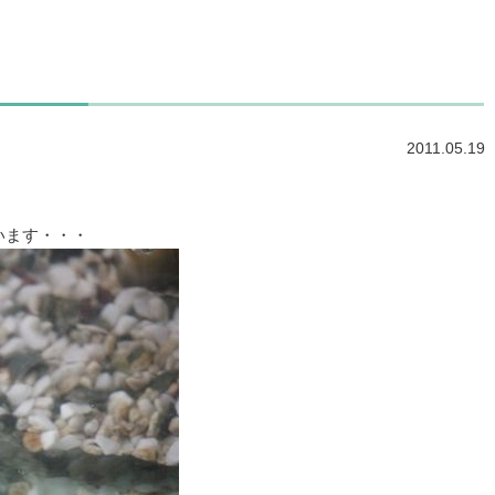
2011.05.19
います・・・