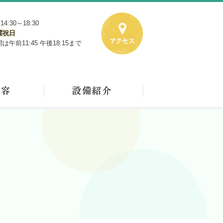
4:30～18:30
曜祝日
前11:45 午後18:15まで