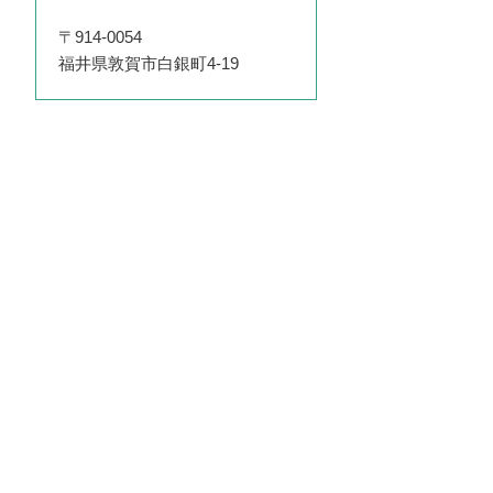
〒914-0054
福井県敦賀市白銀町4-19