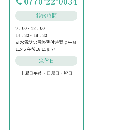
診察時間
9：00～12：00
14：30～18：30
※お電話の最終受付時間は午前
11:45 午後18:15まで
定休日
土曜日午後・日曜日・祝日