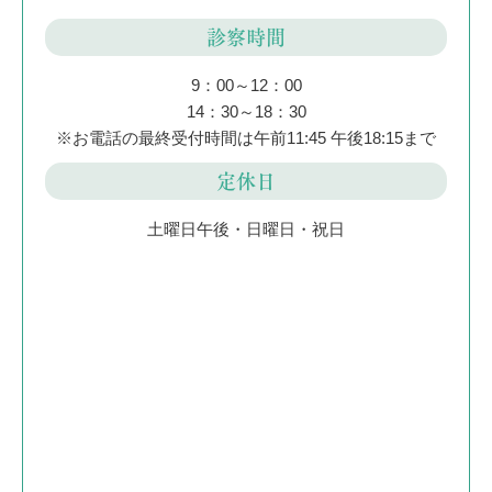
診察時間
9：00～12：00
14：30～18：30
※お電話の最終受付時間は午前11:45 午後18:15まで
定休日
土曜日午後・日曜日・祝日