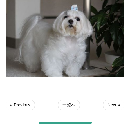
« Previous
一覧へ
Next »