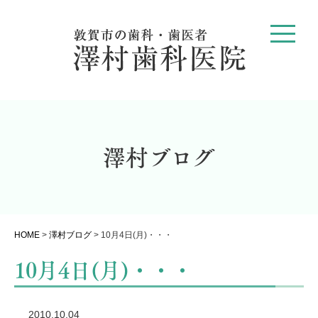
澤村ブログ
HOME
>
澤村ブログ
>
10月4日(月)・・・
10月4日(月)・・・
2010.10.04