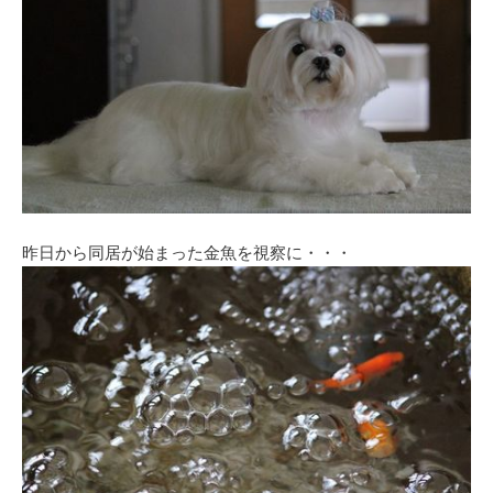
昨日から同居が始まった金魚を視察に・・・