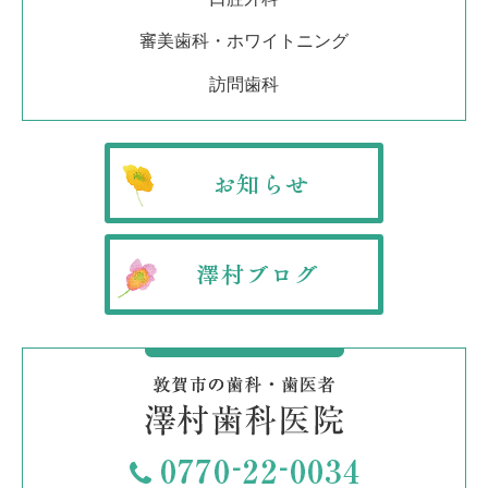
審美歯科・ホワイトニング
訪問歯科