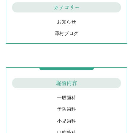
カテゴリー
お知らせ
澤村ブログ
施術内容
一般歯科
予防歯科
小児歯科
口腔外科