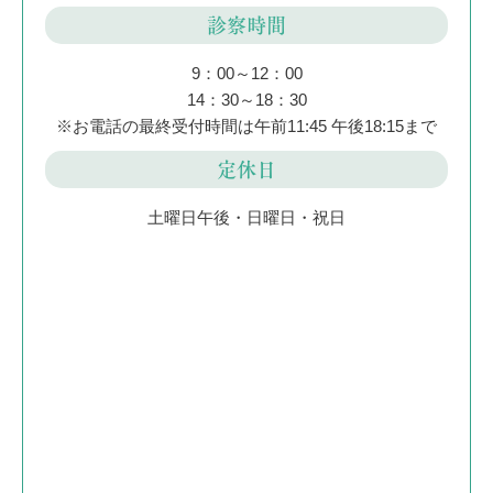
診察時間
9：00～12：00
14：30～18：30
※お電話の最終受付時間は午前11:45 午後18:15まで
定休日
土曜日午後・日曜日・祝日