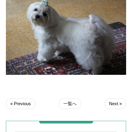
« Previous
一覧へ
Next »