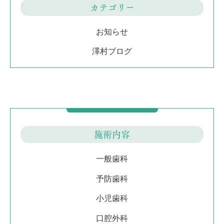
カテゴリー
お知らせ
澤村ブログ
施術内容
一般歯科
予防歯科
小児歯科
口腔外科