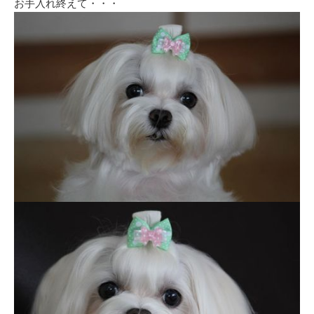
お手入れ終えて・・・