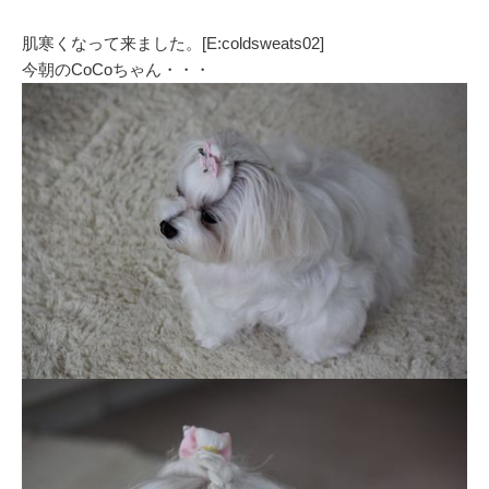
肌寒くなって来ました。[E:coldsweats02]
今朝のCoCoちゃん・・・