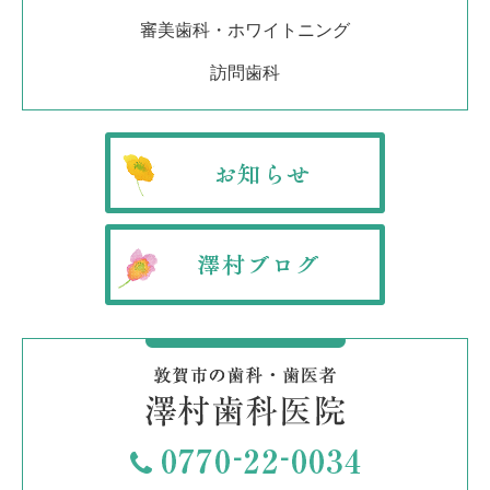
審美歯科・ホワイトニング
訪問歯科