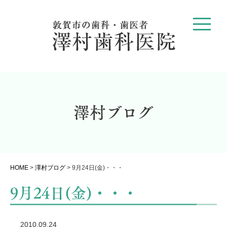
澤村ブログ
HOME
>
澤村ブログ
>
9月24日(金)・・・
9月24日(金)・・・
2010.09.24